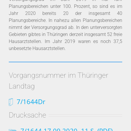
Planungsbereichen unter 100. Prozent, so sind es im
Jahr 2020 bereits 20 der insgesamt 40
Planungsbereiche. In nahezu allen Planungsbereichen
nimmt der Versorgungsgrad ab. In den unterversorgten
Gebieten gibtes in Thüringen derzeit insgesamt 52 freie
Hausarztstellen. Im Jahr 2019 waren es noch 37,5
unbesetzte Hausarztstellen.
Vorgangsnummer im Thüringer
Landtag
7/1644Dr
Drucksache
7/1644 17.09.2020, 11 S. (PDF)