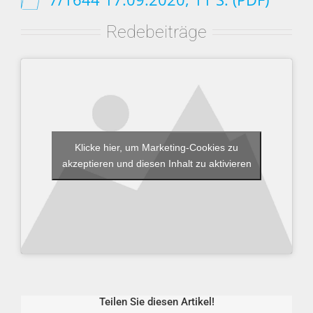
Redebeiträge
Klicke hier, um Marketing-Cookies zu
akzeptieren und diesen Inhalt zu aktivieren
Teilen Sie diesen Artikel!