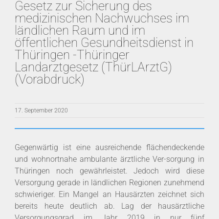
Gesetz zur Sicherung des
medizinischen Nachwuchses im
ländlichen Raum und im
öffentlichen Gesundheitsdienst in
Thüringen -Thüringer
Landarztgesetz (ThürLArztG)
(Vorabdruck)
17. September 2020
Gegenwärtig ist eine ausreichende flächendeckende
und wohnortnahe ambulante ärztliche Ver-sorgung in
Thüringen noch gewährleistet. Jedoch wird diese
Versorgung gerade in ländlichen Regionen zunehmend
schwieriger. Ein Mangel an Hausärzten zeichnet sich
bereits heute deutlich ab. Lag der hausärztliche
Versorgungsgrad im Jahr 2019 in nur fünf