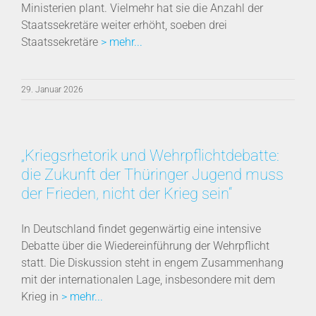
Ministerien plant. Vielmehr hat sie die Anzahl der
Staatssekretäre weiter erhöht, soeben drei
Staatssekretäre
> mehr...
29. Januar 2026
„Kriegsrhetorik und Wehrpflichtdebatte:
die Zukunft der Thüringer Jugend muss
der Frieden, nicht der Krieg sein“
In Deutschland findet gegenwärtig eine intensive
Debatte über die Wiedereinführung der Wehrpflicht
statt. Die Diskussion steht in engem Zusammenhang
mit der internationalen Lage, insbesondere mit dem
Krieg in
> mehr...