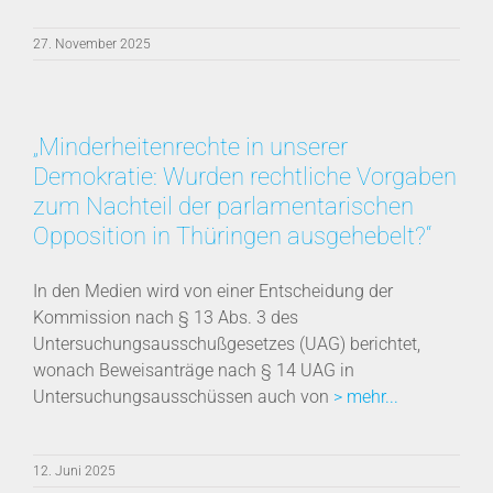
27. November 2025
„Minderheitenrechte in unserer
Demokratie: Wurden rechtliche Vorgaben
zum Nachteil der parlamentarischen
Opposition in Thüringen ausgehebelt?“
In den Medien wird von einer Entscheidung der
Kommission nach § 13 Abs. 3 des
Untersuchungsausschußgesetzes (UAG) berichtet,
wonach Beweisanträge nach § 14 UAG in
Untersuchungsausschüssen auch von
> mehr...
12. Juni 2025