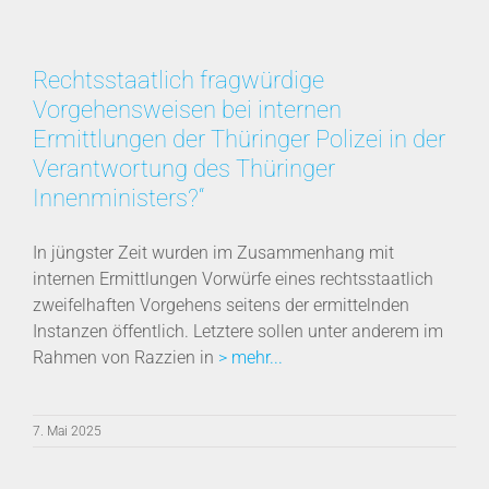
Rechtsstaatlich fragwürdige
Vorgehensweisen bei internen
Ermittlungen der Thüringer Polizei in der
Verantwortung des Thüringer
Innenministers?“
In jüngster Zeit wurden im Zusammenhang mit
internen Ermittlungen Vorwürfe eines rechtsstaatlich
zweifelhaften Vorgehens seitens der ermittelnden
Instanzen öffentlich. Letztere sollen unter anderem im
Rahmen von Razzien in
> mehr...
7. Mai 2025