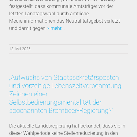
festgestellt, dass kommunale Amtsträger vor der
letzten Landtagswahl durch amtliche
Medieninformationen das Neutralitätsgebot verletzt
und damit gegen
> mehr...
13. Mai 2026
„Aufwuchs von Staatssekretärsposten
und vorzeitige Lebenszeitverbeamtung:
Zeichen einer
Selbstbedienungsmentalität der
sogenannten Brombeer-Regierung?“
Die aktuelle Landesregierung hat bekundet, dass sie in
dieser Wahlperiode keine Stellenreduzierung in den