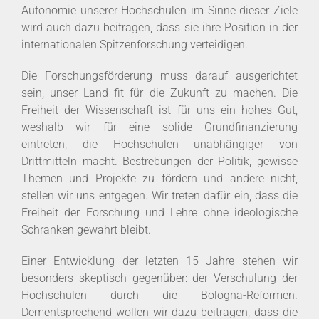
Autonomie unserer Hochschulen im Sinne dieser Ziele
wird auch dazu beitragen, dass sie ihre Position in der
internationalen Spitzenforschung verteidigen.
Die Forschungsförderung muss darauf ausgerichtet
sein, unser Land fit für die Zukunft zu machen. Die
Freiheit der Wissenschaft ist für uns ein hohes Gut,
weshalb wir für eine solide Grundfinanzierung
eintreten, die Hochschulen unabhängiger von
Drittmitteln macht. Bestrebungen der Politik, gewisse
Themen und Projekte zu fördern und andere nicht,
stellen wir uns entgegen. Wir treten dafür ein, dass die
Freiheit der Forschung und Lehre ohne ideologische
Schranken gewahrt bleibt.
Einer Entwicklung der letzten 15 Jahre stehen wir
besonders skeptisch gegenüber: der Verschulung der
Hochschulen durch die Bologna-Reformen.
Dementsprechend wollen wir dazu beitragen, dass die