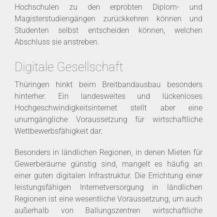
Hochschulen zu den erprobten Diplom- und
Magisterstudiengängen zurückkehren können und
Studenten selbst entscheiden können, welchen
Abschluss sie anstreben.
Digitale Gesellschaft
Thüringen hinkt beim Breitbandausbau besonders
hinterher. Ein landesweites und lückenloses
Hochgeschwindigkeitsinternet stellt aber eine
unumgängliche Voraussetzung für wirtschaftliche
Wettbewerbsfähigkeit dar.
Besonders in ländlichen Regionen, in denen Mieten für
Gewerberäume günstig sind, mangelt es häufig an
einer guten digitalen Infrastruktur. Die Errichtung einer
leistungsfähigen Internetversorgung in ländlichen
Regionen ist eine wesentliche Voraussetzung, um auch
außerhalb von Ballungszentren wirtschaftliche