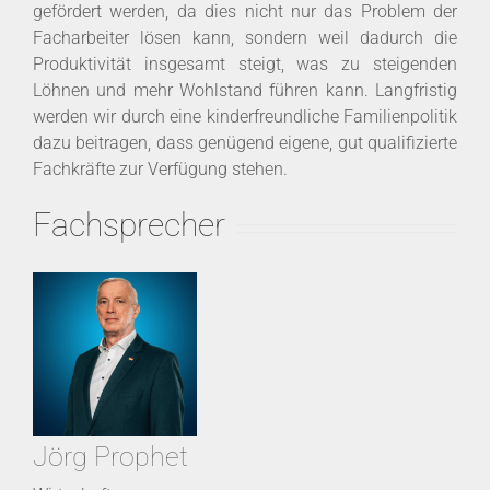
gefördert werden, da dies nicht nur das Problem der
Facharbeiter lösen kann, sondern weil dadurch die
Produktivität insgesamt steigt, was zu steigenden
Löhnen und mehr Wohlstand führen kann. Langfristig
werden wir durch eine kinderfreundliche Familienpolitik
dazu beitragen, dass genügend eigene, gut qualifizierte
Fachkräfte zur Verfügung stehen.
Fachsprecher
Jörg Prophet