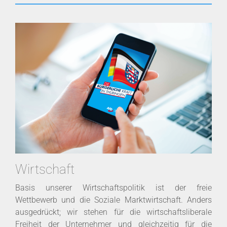
Wirtschaft
Basis unserer Wirtschaftspolitik ist der freie
Wettbewerb und die Soziale Marktwirtschaft. Anders
ausgedrückt; wir stehen für die wirtschaftsliberale
Freiheit der Unternehmer und gleichzeitig für die