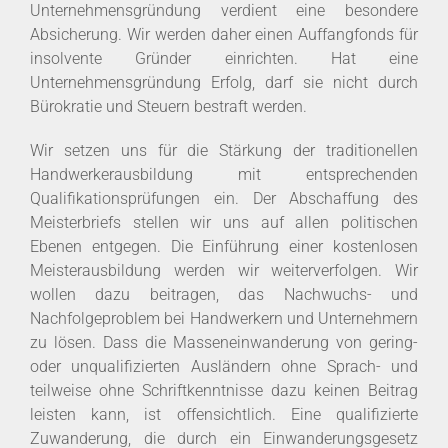
Unternehmensgründung verdient eine besondere
Absicherung. Wir werden daher einen Auffangfonds für
insolvente Gründer einrichten. Hat eine
Unternehmensgründung Erfolg, darf sie nicht durch
Bürokratie und Steuern bestraft werden.
Wir setzen uns für die Stärkung der traditionellen
Handwerkerausbildung mit entsprechenden
Qualifikationsprüfungen ein. Der Abschaffung des
Meisterbriefs stellen wir uns auf allen politischen
Ebenen entgegen. Die Einführung einer kostenlosen
Meisterausbildung werden wir weiterverfolgen. Wir
wollen dazu beitragen, das Nachwuchs- und
Nachfolgeproblem bei Handwerkern und Unternehmern
zu lösen. Dass die Masseneinwanderung von gering-
oder unqualifizierten Ausländern ohne Sprach- und
teilweise ohne Schriftkenntnisse dazu keinen Beitrag
leisten kann, ist offensichtlich. Eine qualifizierte
Zuwanderung, die durch ein Einwanderungsgesetz