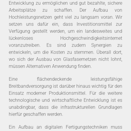
Entwicklung zu ermöglichen und gut bezahlte, sichere
Arbeitsplätze zu schaffen. Der Aufbau von
Hochleistungsnetzen geht viel zu langsam voran. Wir
setzen uns dafür ein, dass Investitionsmittel zur
Verfügung gestellt werden, um ein landesweites und
lückenloses Hochgeschwindigkeitsinternet
voranzutreiben. Es sind zudem Synergien zu
entwickeln, um die Kosten zu stemmen. Überall dort,
wo sich der Ausbau von Glasfasernetzen nicht lohnt,
müssen Alternativen Anwendung finden.
Eine flächendeckende leistungsfähige
Breitbandversorgung ist darüber hinaus wichtig für den
Einsatz moderner Produktionsmittel. Für die weitere
technologische und wirtschaftliche Entwicklung ist es
unabdingbar, dass die infrastrukturellen Grundlagen
hierfür geschaffen werden.
Ein Aufbau an digitalen Fertigungstechniken muss