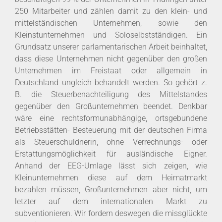
250 Mitarbeiter und zählen damit zu den klein- und
mittelständischen Unternehmen, sowie den
Kleinstunternehmen und Soloselbstständigen. Ein
Grundsatz unserer parlamentarischen Arbeit beinhaltet,
dass diese Unternehmen nicht gegenüber den großen
Unternehmen im Freistaat oder allgemein in
Deutschland ungleich behandelt werden. So gehört z.
B. die Steuerbenachteiligung des Mittelstandes
gegenüber den Großunternehmen beendet. Denkbar
wäre eine rechtsformunabhängige, ortsgebundene
Betriebsstätten- Besteuerung mit der deutschen Firma
als Steuerschuldnerin, ohne Verrechnungs- oder
Erstattungsmöglichkeit für ausländische Eigner.
Anhand der EEG-Umlage lässt sich zeigen, wie
Kleinunternehmen diese auf dem Heimatmarkt
bezahlen müssen, Großunternehmen aber nicht, um
letzter auf dem internationalen Markt zu
subventionieren. Wir fordern deswegen die missglückte