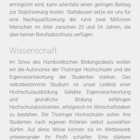
ermöglicht wird, kann allenfalls einen geringen Beitrag
zur Stabilisierung leisten. Stattdessen setze wir uns für
eine Nachqualifizierung der rund zwei Millionen
Menschen im Alter zwischen 20 und 34 Jahren, die
über keinen Berufsabschluss verfügen.
Wissenschaft
Im Sinne des Humboldtschen Bildungsideals wollen
wir die Autonomie der Thüringer Hochschulen und die
Eigenverantwortung der Studenten stärken. Das
selbstbestimmte Studium ist unser Leitbild einer
Hochschulausbildung. Gelebte Eigenverantwortung
und gründliche Bildung befähigen
Hochschulabsolventen, erfolgreich im Wirtschaftsleben
zu bestehen. Die Thüringer Hochschulen sollen ihre
Studenten nach eigenen Kriterien selbst auswählen
dürfen. Auf diese Weise können sie im Wettbewerb
untereinander ihr Profil schärfen. Eine stärkere