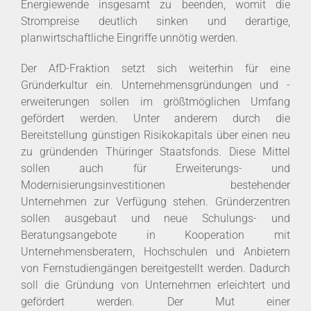
Energiewende insgesamt zu beenden, womit die
Strompreise deutlich sinken und derartige,
planwirtschaftliche Eingriffe unnötig werden.
Der AfD-Fraktion setzt sich weiterhin für eine
Gründerkultur ein. Unternehmensgründungen und -
erweiterungen sollen im größtmöglichen Umfang
gefördert werden. Unter anderem durch die
Bereitstellung günstigen Risikokapitals über einen neu
zu gründenden Thüringer Staatsfonds. Diese Mittel
sollen auch für Erweiterungs- und
Modernisierungsinvestitionen bestehender
Unternehmen zur Verfügung stehen. Gründerzentren
sollen ausgebaut und neue Schulungs- und
Beratungsangebote in Kooperation mit
Unternehmensberatern, Hochschulen und Anbietern
von Fernstudiengängen bereitgestellt werden. Dadurch
soll die Gründung von Unternehmen erleichtert und
gefördert werden. Der Mut einer