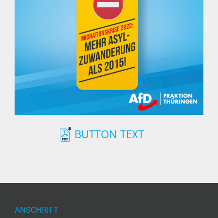
BUTTON TEXT
ANSCHRIFT