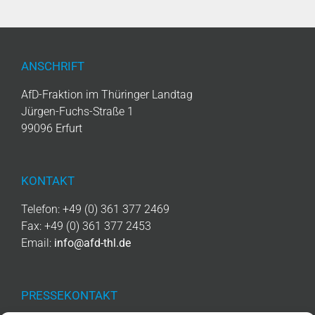
ANSCHRIFT
AfD-Fraktion im Thüringer Landtag
Jürgen-Fuchs-Straße 1
99096 Erfurt
KONTAKT
Telefon: +49 (0) 361 377 2469
Fax: +49 (0) 361 377 2453
Email:
info@afd-thl.de
PRESSEKONTAKT