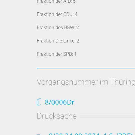
Fraktion der AfD: 5
Fraktion der CDU: 4
Fraktion des BSW: 2
Fraktion Die Linke: 2
Fraktion der SPD: 1
Vorgangsnummer im Thüring
8/0006Dr
Drucksache