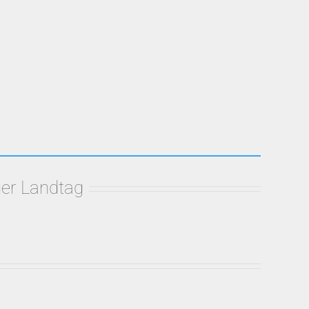
er Landtag