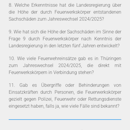
8. Welche Erkenntnisse hat die Landesregierung über
die Höhe der durch Feuerwerkskörper entstandenen
Sachschäden zum Jahreswechsel 2024/2025?
9. Wie hat sich die Höhe der Sachschäden im Sinne der
Frage 9 durch Feuerwerkskörper nach Kenntnis der
Landesregierung in den letzten fünf Jahren entwickelt?
10. Wie viele Feuerwehreinsätze gab es in Thüringen
zum Jahreswechsel 2024/2025, die direkt mit
Feuerwerkskörpern in Verbindung stehen?
11. Gab es Übergriffe oder Behinderungen von
Einsatzkräften durch Personen, die Feuerwerkskörper
gezielt gegen Polizei, Feuerwehr oder Rettungsdienste
eingesetzt haben, falls ja, wie viele Fälle sind bekannt?