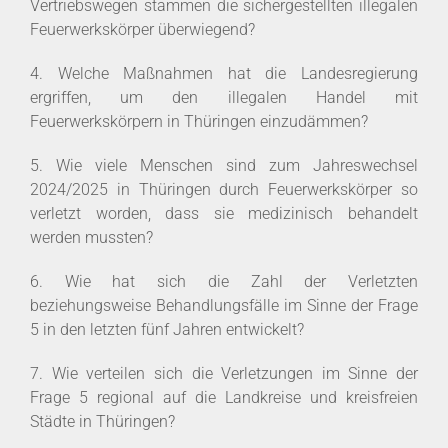
Vertriebswegen stammen die sichergestellten illegalen
Feuerwerkskörper überwiegend?
4. Welche Maßnahmen hat die Landesregierung
ergriffen, um den illegalen Handel mit
Feuerwerkskörpern in Thüringen einzudämmen?
5. Wie viele Menschen sind zum Jahreswechsel
2024/2025 in Thüringen durch Feuerwerkskörper so
verletzt worden, dass sie medizinisch behandelt
werden mussten?
6. Wie hat sich die Zahl der Verletzten
beziehungsweise Behandlungsfälle im Sinne der Frage
5 in den letzten fünf Jahren entwickelt?
7. Wie verteilen sich die Verletzungen im Sinne der
Frage 5 regional auf die Landkreise und kreisfreien
Städte in Thüringen?