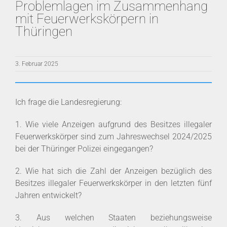
Problemlagen im Zusammenhang
mit Feuerwerkskörpern in
Thüringen
3. Februar 2025
Ich frage die Landesregierung:
1. Wie viele Anzeigen aufgrund des Besitzes illegaler
Feuerwerkskörper sind zum Jahreswechsel 2024/2025
bei der Thüringer Polizei eingegangen?
2. Wie hat sich die Zahl der Anzeigen bezüglich des
Besitzes illegaler Feuerwerkskörper in den letzten fünf
Jahren entwickelt?
3. Aus welchen Staaten beziehungsweise