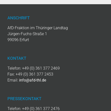
ANSCHRIFT
AfD-Fraktion im Thüringer Landtag
Jürgen-Fuchs-Straße 1
99096 Erfurt
KONTAKT
Telefon: +49 (0) 361 377 2469
Fax: +49 (0) 361 377 2453
Email:
info@afd-thl.de
PRESSEKONTAKT
Telefon: +49 (0) 361 377 2476