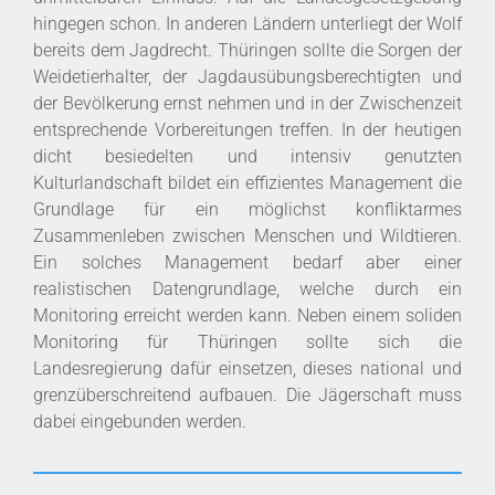
hingegen schon. In anderen Ländern unterliegt der Wolf
bereits dem Jagdrecht. Thüringen sollte die Sorgen der
Weidetierhalter, der Jagdausübungsberechtigten und
der Bevölkerung ernst nehmen und in der Zwischenzeit
entsprechende Vorbereitungen treffen. In der heutigen
dicht besiedelten und intensiv genutzten
Kulturlandschaft bildet ein effizientes Management die
Grundlage für ein möglichst konfliktarmes
Zusammenleben zwischen Menschen und Wildtieren.
Ein solches Management bedarf aber einer
realistischen Datengrundlage, welche durch ein
Monitoring erreicht werden kann. Neben einem soliden
Monitoring für Thüringen sollte sich die
Landesregierung dafür einsetzen, dieses national und
grenzüberschreitend aufbauen. Die Jägerschaft muss
dabei eingebunden werden.