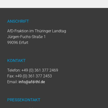
ANSCHRIFT
AfD-Fraktion im Thüringer Landtag
Jürgen-Fuchs-Straße 1
99096 Erfurt
KONTAKT
Telefon: +49 (0) 361 377 2469
Fax: +49 (0) 361 377 2453
Email:
info@afd-thl.de
PRESSEKONTAKT