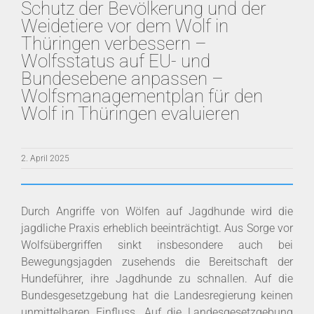
Schutz der Bevölkerung und der
Weidetiere vor dem Wolf in
Thüringen verbessern –
Wolfsstatus auf EU- und
Bundesebene anpassen –
Wolfsmanagementplan für den
Wolf in Thüringen evaluieren
2. April 2025
Durch Angriffe von Wölfen auf Jagdhunde wird die
jagdliche Praxis erheblich beeinträchtigt. Aus Sorge vor
Wolfsübergriffen sinkt insbesondere auch bei
Bewegungsjagden zusehends die Bereitschaft der
Hundeführer, ihre Jagdhunde zu schnallen. Auf die
Bundesgesetzgebung hat die Landesregierung keinen
unmittelbaren Einfluss. Auf die Landesgesetzgebung