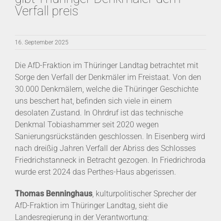
Verfall preis
16. September 2025
Die AfD-Fraktion im Thüringer Landtag betrachtet mit
Sorge den Verfall der Denkmäler im Freistaat. Von den
30.000 Denkmälern, welche die Thüringer Geschichte
uns beschert hat, befinden sich viele in einem
desolaten Zustand. In Ohrdruf ist das technische
Denkmal Tobiashammer seit 2020 wegen
Sanierungsrückständen geschlossen. In Eisenberg wird
nach dreißig Jahren Verfall der Abriss des Schlosses
Friedrichstanneck in Betracht gezogen. In Friedrichroda
wurde erst 2024 das Perthes-Haus abgerissen.
Thomas Benninghaus
, kulturpolitischer Sprecher der
AfD-Fraktion im Thüringer Landtag, sieht die
Landesregierung in der Verantwortung: