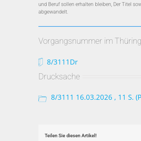
und Beruf sollen erhalten bleiben, Der Titel 
abgewandelt.
Vorgangsnummer im Thüring
8/3111Dr
Drucksache
8/3111 16.03.2026 , 11 S. (
Teilen Sie diesen Artikel!