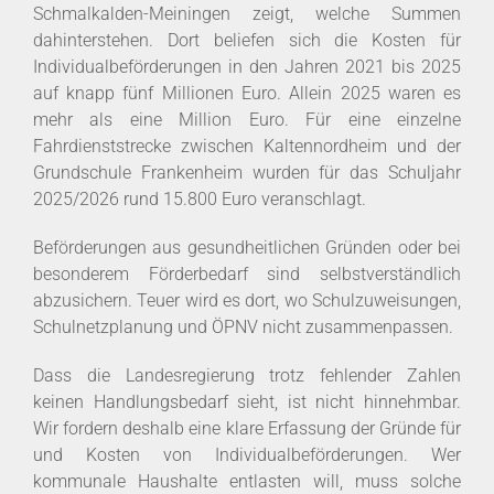
Schmalkalden-Meiningen zeigt, welche Summen
dahinterstehen. Dort beliefen sich die Kosten für
Individualbeförderungen in den Jahren 2021 bis 2025
auf knapp fünf Millionen Euro. Allein 2025 waren es
mehr als eine Million Euro. Für eine einzelne
Fahrdienststrecke zwischen Kaltennordheim und der
Grundschule Frankenheim wurden für das Schuljahr
2025/2026 rund 15.800 Euro veranschlagt.
Beförderungen aus gesundheitlichen Gründen oder bei
besonderem Förderbedarf sind selbstverständlich
abzusichern. Teuer wird es dort, wo Schulzuweisungen,
Schulnetzplanung und ÖPNV nicht zusammenpassen.
Dass die Landesregierung trotz fehlender Zahlen
keinen Handlungsbedarf sieht, ist nicht hinnehmbar.
Wir fordern deshalb eine klare Erfassung der Gründe für
und Kosten von Individualbeförderungen. Wer
kommunale Haushalte entlasten will, muss solche