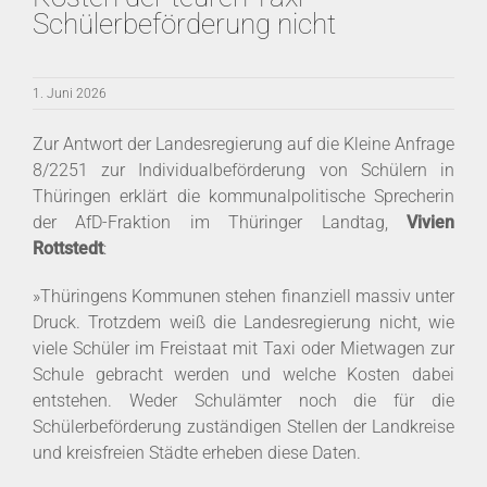
Schülerbeförderung nicht
1. Juni 2026
Zur Antwort der Landesregierung auf die Kleine Anfrage
8/2251 zur Individualbeförderung von Schülern in
Thüringen erklärt die kommunalpolitische Sprecherin
der AfD-Fraktion im Thüringer Landtag,
Vivien
Rottstedt
:
»Thüringens Kommunen stehen finanziell massiv unter
Druck. Trotzdem weiß die Landesregierung nicht, wie
viele Schüler im Freistaat mit Taxi oder Mietwagen zur
Schule gebracht werden und welche Kosten dabei
entstehen. Weder Schulämter noch die für die
Schülerbeförderung zuständigen Stellen der Landkreise
und kreisfreien Städte erheben diese Daten.