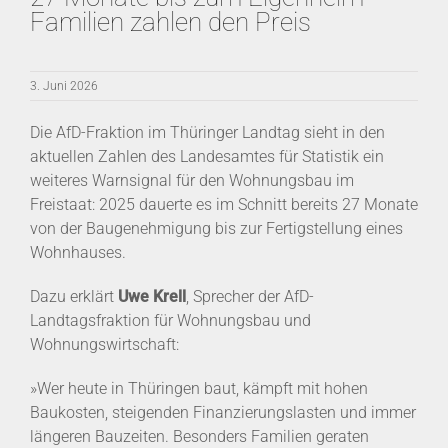
Familien zahlen den Preis
3. Juni 2026
Die AfD-Fraktion im Thüringer Landtag sieht in den
aktuellen Zahlen des Landesamtes für Statistik ein
weiteres Warnsignal für den Wohnungsbau im
Freistaat: 2025 dauerte es im Schnitt bereits 27 Monate
von der Baugenehmigung bis zur Fertigstellung eines
Wohnhauses.
Dazu erklärt
Uwe Krell
, Sprecher der AfD-
Landtagsfraktion für Wohnungsbau und
Wohnungswirtschaft:
»Wer heute in Thüringen baut, kämpft mit hohen
Baukosten, steigenden Finanzierungslasten und immer
längeren Bauzeiten. Besonders Familien geraten