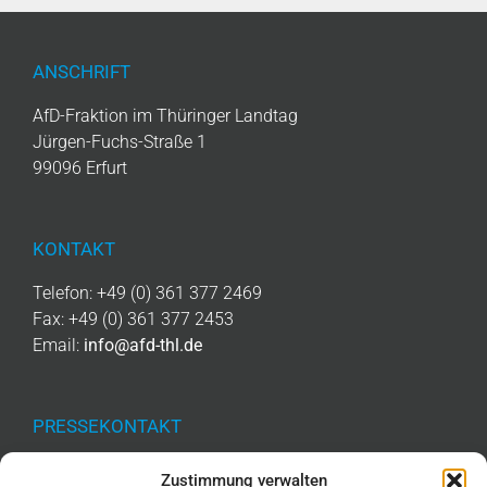
ANSCHRIFT
AfD-Fraktion im Thüringer Landtag
Jürgen-Fuchs-Straße 1
99096 Erfurt
KONTAKT
Telefon: +49 (0) 361 377 2469
Fax: +49 (0) 361 377 2453
Email:
info@afd-thl.de
PRESSEKONTAKT
Telefon: +49 (0) 361 377 2476
Zustimmung verwalten