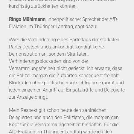
kurzfristig zurückhalten könnten.
Ringo Mühlmann
, innenpolitischer Sprecher der AfD-
Fraktion im Thüringer Landtag, sagt dazu:
»Wer die Verhinderung eines Parteitags der stärksten
Partei Deutschlands ankündigt, kündigt keine
Demonstration an, sondern Straftaten.
Verhinderungsblockaden sind von der
Versammlungsfreiheit nicht gedeckt. Ich erwarte, dass
die Polizei morgen die Zufahrten konsequent freihält,
Blockaden ohne politische Rücksichtnahme räumt und
jeden einzelnen Angriff auf Einsatzkräfte und Delegierte
zur Anzeige bringt.
Mein Respekt gilt schon heute den zahlreichen
Delegierten und auch den Polizisten, die morgen den
Kopf für die Versammlungsfreiheit hinhalten. Für die
AfD-Fraktion im Thüringer Landtag werde ich den