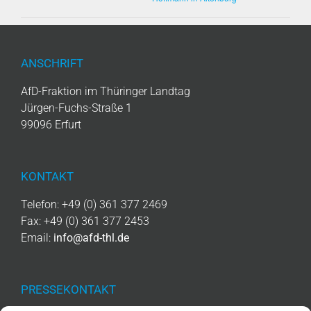
ANSCHRIFT
AfD-Fraktion im Thüringer Landtag
Jürgen-Fuchs-Straße 1
99096 Erfurt
KONTAKT
Telefon: +49 (0) 361 377 2469
Fax: +49 (0) 361 377 2453
Email:
info@afd-thl.de
PRESSEKONTAKT