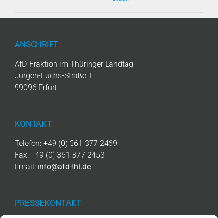
ANSCHRIFT
AfD-Fraktion im Thüringer Landtag
Jürgen-Fuchs-Straße 1
99096 Erfurt
KONTAKT
Telefon: +49 (0) 361 377 2469
Fax: +49 (0) 361 377 2453
Email:
info@afd-thl.de
PRESSEKONTAKT