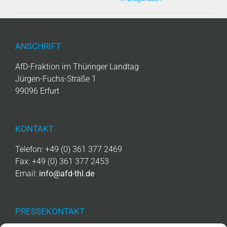
ANSCHRIFT
AfD-Fraktion im Thüringer Landtag
Jürgen-Fuchs-Straße 1
99096 Erfurt
KONTAKT
Telefon: +49 (0) 361 377 2469
Fax: +49 (0) 361 377 2453
Email:
info@afd-thl.de
PRESSEKONTAKT