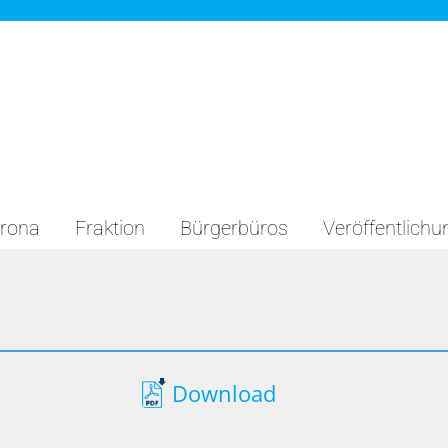
rona
Fraktion
Bürgerbüros
Veröffentlich
Download