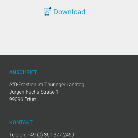
Download
ANSCHRIFT
AfD-Fraktion im Thüringer Landtag
Jürgen-Fuchs-Straße 1
99096 Erfurt
KONTAKT
Telefon: +49 (0) 361 377 2469