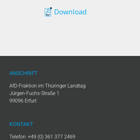
Download
ANSCHRIFT
AfD-Fraktion im Thüringer Landtag
Jürgen-Fuchs-Straße 1
99096 Erfurt
KONTAKT
Telefon: +49 (0) 361 377 2469