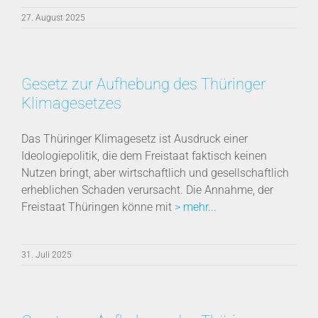
27. August 2025
Gesetz zur Aufhebung des Thüringer
Klimagesetzes
Das Thüringer Klimagesetz ist Ausdruck einer
Ideologiepolitik, die dem Freistaat faktisch keinen
Nutzen bringt, aber wirtschaftlich und gesellschaftlich
erheblichen Schaden verursacht. Die Annahme, der
Freistaat Thüringen könne mit
> mehr...
31. Juli 2025