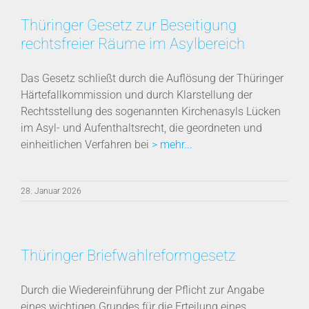
Thüringer Gesetz zur Beseitigung
rechtsfreier Räume im Asylbereich
Das Gesetz schließt durch die Auflösung der Thüringer
Härtefallkommission und durch Klarstellung der
Rechtsstellung des sogenannten Kirchenasyls Lücken
im Asyl- und Aufenthaltsrecht, die geordneten und
einheitlichen Verfahren bei
> mehr...
28. Januar 2026
Thüringer Briefwahlreformgesetz
Durch die Wiedereinführung der Pflicht zur Angabe
eines wichtigen Grundes für die Erteilung eines