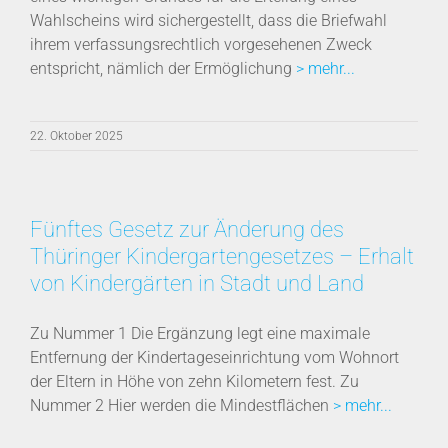
Wahlscheins wird sichergestellt, dass die Briefwahl
ihrem verfassungsrechtlich vorgesehenen Zweck
entspricht, nämlich der Ermöglichung
> mehr...
22. Oktober 2025
Fünftes Gesetz zur Änderung des
Thüringer Kindergartengesetzes – Erhalt
von Kindergärten in Stadt und Land
Zu Nummer 1 Die Ergänzung legt eine maximale
Entfernung der Kindertageseinrichtung vom Wohnort
der Eltern in Höhe von zehn Kilometern fest. Zu
Nummer 2 Hier werden die Mindestflächen
> mehr...