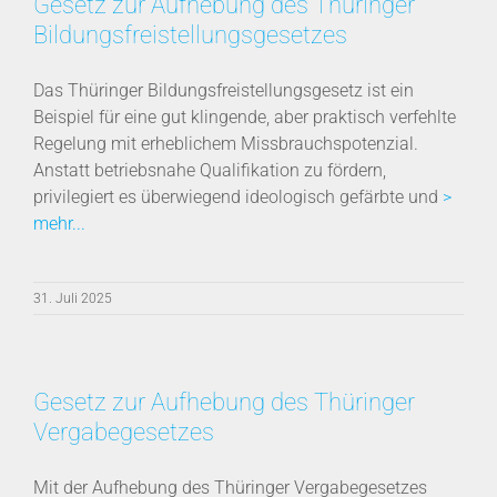
Gesetz zur Aufhebung des Thüringer
Bildungsfreistellungsgesetzes
Das Thüringer Bildungsfreistellungsgesetz ist ein
Beispiel für eine gut klingende, aber praktisch verfehlte
Regelung mit erheblichem Missbrauchspotenzial.
Anstatt betriebsnahe Qualifikation zu fördern,
privilegiert es überwiegend ideologisch gefärbte und
>
mehr...
31. Juli 2025
Gesetz zur Aufhebung des Thüringer
Vergabegesetzes
Mit der Aufhebung des Thüringer Vergabegesetzes