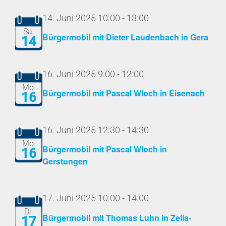
14. Juni 2025 10:00
-
13:00
Sa.
Bürgermobil mit Dieter Laudenbach in Gera
14
16. Juni 2025 9:00
-
12:00
Mo.
Bürgermobil mit Pascal Wloch in Eisenach
16
16. Juni 2025 12:30
-
14:30
Mo.
Bürgermobil mit Pascal Wloch in
16
Gerstungen
17. Juni 2025 10:00
-
14:00
Di.
Bürgermobil mit Thomas Luhn in Zella-
17