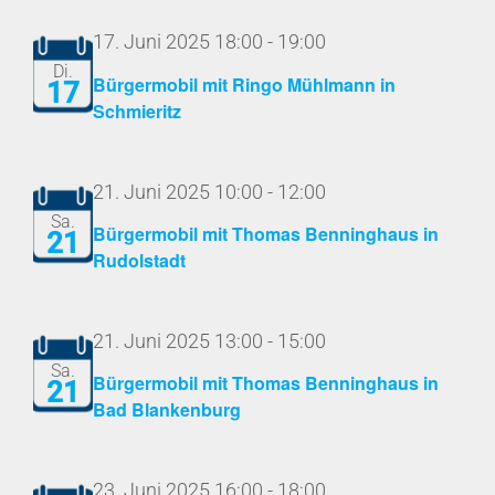
17. Juni 2025 18:00
-
19:00
Di.
Bürgermobil mit Ringo Mühlmann in
17
Schmieritz
21. Juni 2025 10:00
-
12:00
Sa.
Bürgermobil mit Thomas Benninghaus in
21
Rudolstadt
21. Juni 2025 13:00
-
15:00
Sa.
Bürgermobil mit Thomas Benninghaus in
21
Bad Blankenburg
23. Juni 2025 16:00
-
18:00