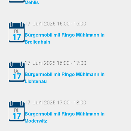
Mehlis
17. Juni 2025 15:00
-
16:00
Di.
Bürgermobil mit Ringo Mühlmann in
17
Breitenhain
17. Juni 2025 16:00
-
17:00
Di.
Bürgermobil mit Ringo Mühlmann in
17
Lichtenau
17. Juni 2025 17:00
-
18:00
Di.
Bürgermobil mit Ringo Mühlmann in
17
Moderwitz