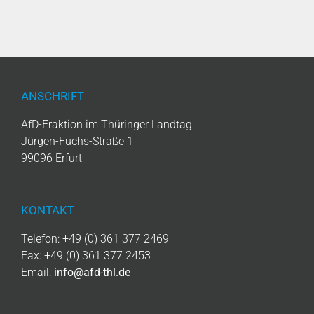
ANSCHRIFT
AfD-Fraktion im Thüringer Landtag
Jürgen-Fuchs-Straße 1
99096 Erfurt
KONTAKT
Telefon: +49 (0) 361 377 2469
Fax: +49 (0) 361 377 2453
Email:
info@afd-thl.de