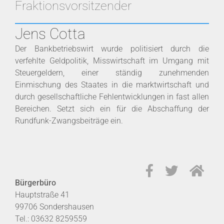
Fraktionsvorsitzender
Jens Cotta
Der Bankbetriebswirt wurde politisiert durch die
verfehlte Geldpolitik, Misswirtschaft im Umgang mit
Steuergeldern, einer ständig zunehmenden
Einmischung des Staates in die marktwirtschaft und
durch gesellschaftliche Fehlentwicklungen in fast allen
Bereichen. Setzt sich ein für die Abschaffung der
Rundfunk-Zwangsbeiträge ein.
Bürgerbüro
Hauptstraße 41
99706 Sondershausen
Tel.: 03632 8259559