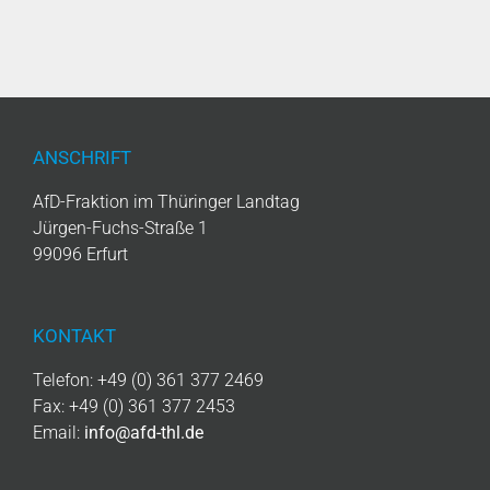
ANSCHRIFT
AfD-Fraktion im Thüringer Landtag
Jürgen-Fuchs-Straße 1
99096 Erfurt
KONTAKT
Telefon: +49 (0) 361 377 2469
Fax: +49 (0) 361 377 2453
Email:
info@afd-thl.de